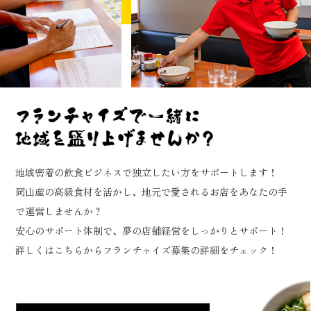
地域密着の飲食ビジネスで独立したい方をサポートします！
岡山産の高級食材を活かし、地元で愛されるお店をあなたの手
で運営しませんか？
安心のサポート体制で、夢の店舗経営をしっかりとサポート！
詳しくはこちらからフランチャイズ募集の詳細をチェック！