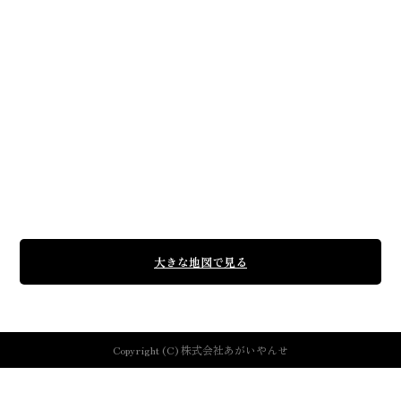
大きな地図で見る
Copyright (C) 株式会社あがいやんせ