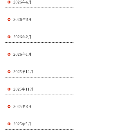
2026年4月
2026年3月
2026年2月
2026年1月
2025年12月
2025年11月
2025年8月
2025年5月