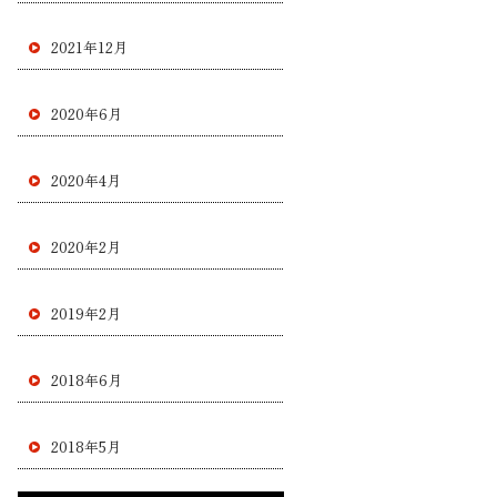
2021年12月
2020年6月
2020年4月
2020年2月
2019年2月
2018年6月
2018年5月