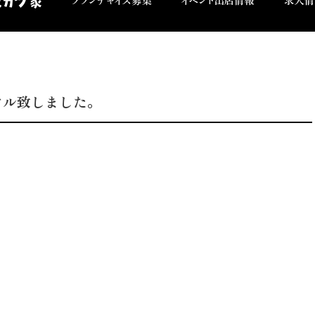
アル致しました。