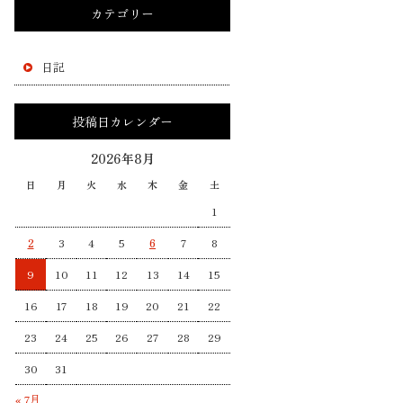
カテゴリー
日記
投稿日カレンダー
2026年8月
日
月
火
水
木
金
土
1
2
3
4
5
6
7
8
9
10
11
12
13
14
15
16
17
18
19
20
21
22
23
24
25
26
27
28
29
30
31
« 7月