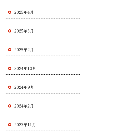
2025年4月
2025年3月
2025年2月
2024年10月
2024年9月
2024年2月
2023年11月