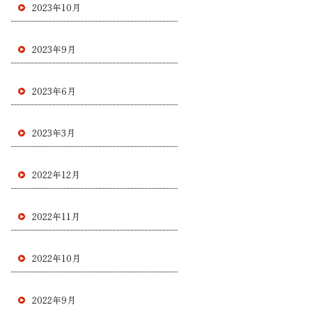
2023年10月
2023年9月
2023年6月
2023年3月
2022年12月
2022年11月
2022年10月
2022年9月