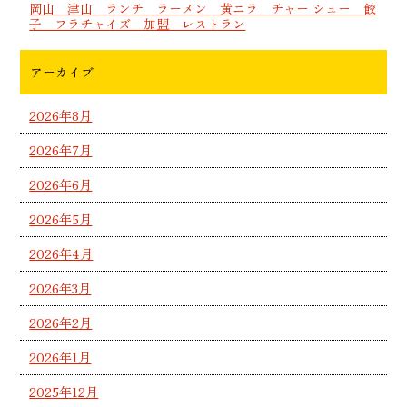
岡山 津山 ランチ ラーメン 黄ニラ チャー シュー 餃
子 フラチャイズ 加盟 レストラン
アーカイブ
2026年8月
2026年7月
2026年6月
2026年5月
2026年4月
2026年3月
2026年2月
2026年1月
2025年12月