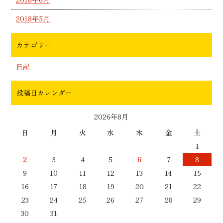
2018年5月
カテゴリー
日記
投稿日カレンダー
2026年8月
日
月
火
水
木
金
土
1
2
3
4
5
6
7
8
9
10
11
12
13
14
15
16
17
18
19
20
21
22
23
24
25
26
27
28
29
30
31