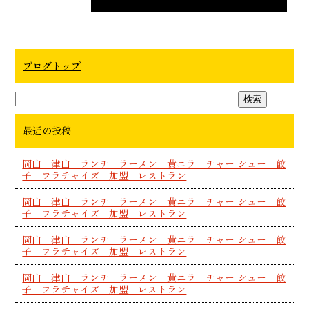
ブログトップ
最近の投稿
岡山 津山 ランチ ラーメン 黄ニラ チャー シュー 餃
子 フラチャイズ 加盟 レストラン
岡山 津山 ランチ ラーメン 黄ニラ チャー シュー 餃
子 フラチャイズ 加盟 レストラン
岡山 津山 ランチ ラーメン 黄ニラ チャー シュー 餃
子 フラチャイズ 加盟 レストラン
岡山 津山 ランチ ラーメン 黄ニラ チャー シュー 餃
子 フラチャイズ 加盟 レストラン