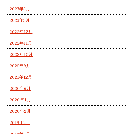
2023年6月
2023年3月
2022年12月
2022年11月
2022年10月
2022年9月
2021年12月
2020年6月
2020年4月
2020年2月
2019年2月
2018年6月