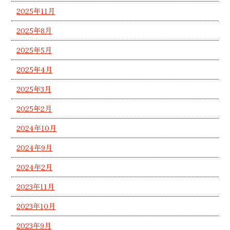
2025年11月
2025年8月
2025年5月
2025年4月
2025年3月
2025年2月
2024年10月
2024年9月
2024年2月
2023年11月
2023年10月
2023年9月