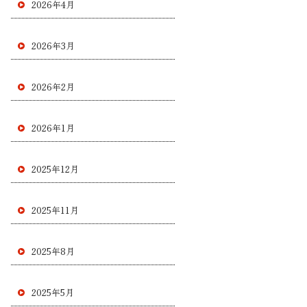
2026年4月
2026年3月
2026年2月
2026年1月
2025年12月
2025年11月
2025年8月
2025年5月