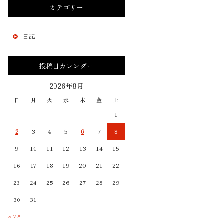
カテゴリー
日記
投稿日カレンダー
2026年8月
日
月
火
水
木
金
土
1
2
3
4
5
6
7
8
9
10
11
12
13
14
15
16
17
18
19
20
21
22
23
24
25
26
27
28
29
30
31
« 7月