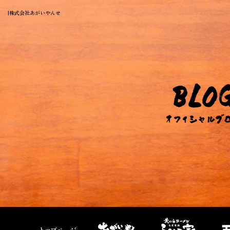
|株式会社あがいやんせ