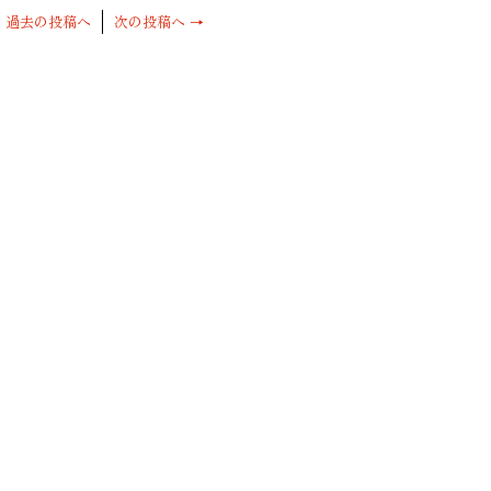
←
過去の投稿へ
次の投稿へ
→