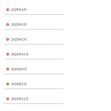
2025年4月
2025年3月
2025年2月
2024年10月
2024年9月
2024年2月
2023年11月