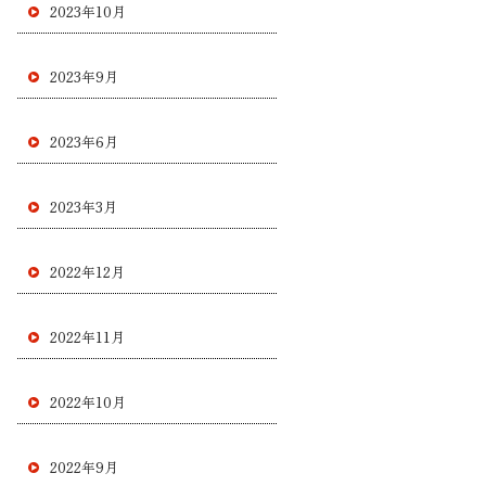
2023年10月
2023年9月
2023年6月
2023年3月
2022年12月
2022年11月
2022年10月
2022年9月