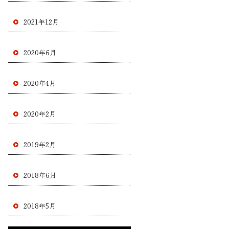
2021年12月
2020年6月
2020年4月
2020年2月
2019年2月
2018年6月
2018年5月