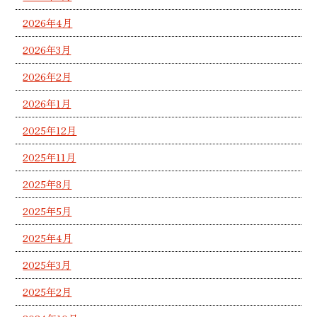
2026年4月
2026年3月
2026年2月
2026年1月
2025年12月
2025年11月
2025年8月
2025年5月
2025年4月
2025年3月
2025年2月