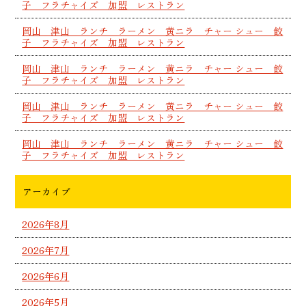
子 フラチャイズ 加盟 レストラン
岡山 津山 ランチ ラーメン 黄ニラ チャー シュー 餃
子 フラチャイズ 加盟 レストラン
岡山 津山 ランチ ラーメン 黄ニラ チャー シュー 餃
子 フラチャイズ 加盟 レストラン
岡山 津山 ランチ ラーメン 黄ニラ チャー シュー 餃
子 フラチャイズ 加盟 レストラン
岡山 津山 ランチ ラーメン 黄ニラ チャー シュー 餃
子 フラチャイズ 加盟 レストラン
アーカイブ
2026年8月
2026年7月
2026年6月
2026年5月