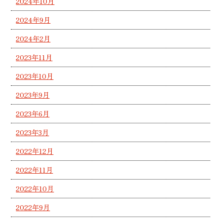
2024年10月
2024年9月
2024年2月
2023年11月
2023年10月
2023年9月
2023年6月
2023年3月
2022年12月
2022年11月
2022年10月
2022年9月