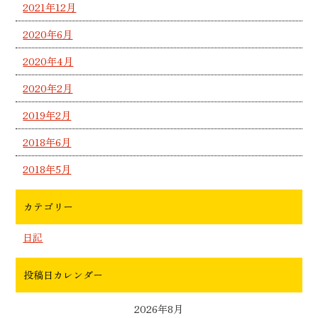
2021年12月
2020年6月
2020年4月
2020年2月
2019年2月
2018年6月
2018年5月
カテゴリー
日記
投稿日カレンダー
2026年8月