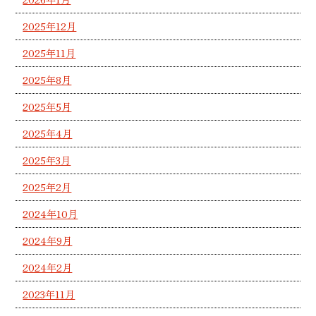
2025年12月
2025年11月
2025年8月
2025年5月
2025年4月
2025年3月
2025年2月
2024年10月
2024年9月
2024年2月
2023年11月