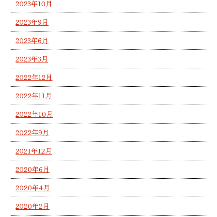
2023年10月
2023年9月
2023年6月
2023年3月
2022年12月
2022年11月
2022年10月
2022年9月
2021年12月
2020年6月
2020年4月
2020年2月