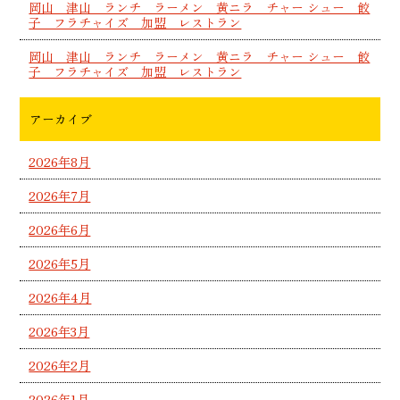
岡山 津山 ランチ ラーメン 黄ニラ チャー シュー 餃
子 フラチャイズ 加盟 レストラン
岡山 津山 ランチ ラーメン 黄ニラ チャー シュー 餃
子 フラチャイズ 加盟 レストラン
アーカイブ
2026年8月
2026年7月
2026年6月
2026年5月
2026年4月
2026年3月
2026年2月
2026年1月