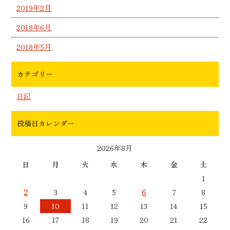
2019年2月
2018年6月
2018年5月
カテゴリー
日記
投稿日カレンダー
2026年8月
日
月
火
水
木
金
土
1
2
3
4
5
6
7
8
9
10
11
12
13
14
15
16
17
18
19
20
21
22