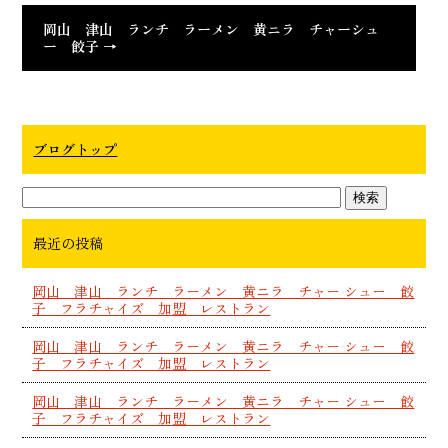
岡山 津山 ランチ ラーメン 黄ニラ チャーシュ
ー 餃子
→
ブログトップ
最近の投稿
岡山 津山 ランチ ラーメン 黄ニラ チャー シュー 餃
子 フラチャイズ 加盟 レストラン
岡山 津山 ランチ ラーメン 黄ニラ チャー シュー 餃
子 フラチャイズ 加盟 レストラン
岡山 津山 ランチ ラーメン 黄ニラ チャー シュー 餃
子 フラチャイズ 加盟 レストラン