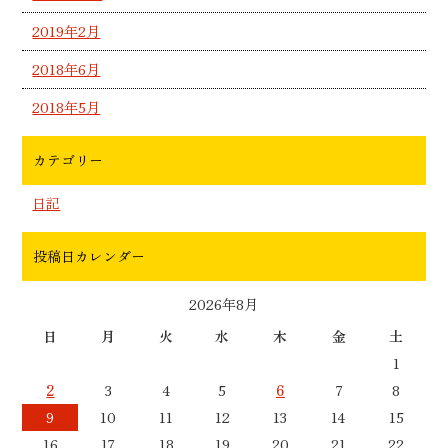
2019年2月
2018年6月
2018年5月
カテゴリー
日記
投稿日カレンダー
2026年8月
日
月
火
水
木
金
土
1
2
3
4
5
6
7
8
9
10
11
12
13
14
15
16
17
18
19
20
21
22