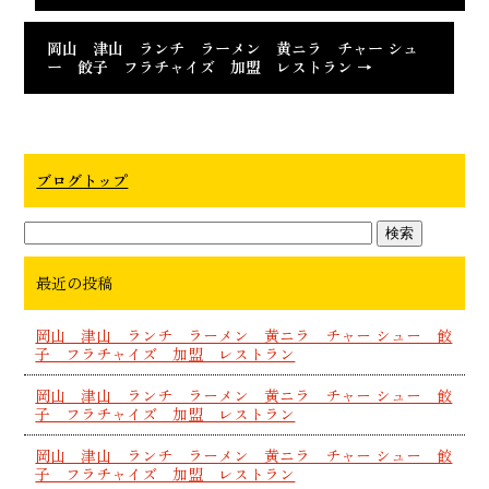
岡山 津山 ランチ ラーメン 黄ニラ チャー シュ
ー 餃子 フラチャイズ 加盟 レストラン
→
ブログトップ
最近の投稿
岡山 津山 ランチ ラーメン 黄ニラ チャー シュー 餃
子 フラチャイズ 加盟 レストラン
岡山 津山 ランチ ラーメン 黄ニラ チャー シュー 餃
子 フラチャイズ 加盟 レストラン
岡山 津山 ランチ ラーメン 黄ニラ チャー シュー 餃
子 フラチャイズ 加盟 レストラン