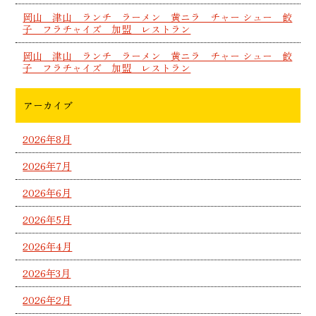
岡山 津山 ランチ ラーメン 黄ニラ チャー シュー 餃
子 フラチャイズ 加盟 レストラン
岡山 津山 ランチ ラーメン 黄ニラ チャー シュー 餃
子 フラチャイズ 加盟 レストラン
アーカイブ
2026年8月
2026年7月
2026年6月
2026年5月
2026年4月
2026年3月
2026年2月