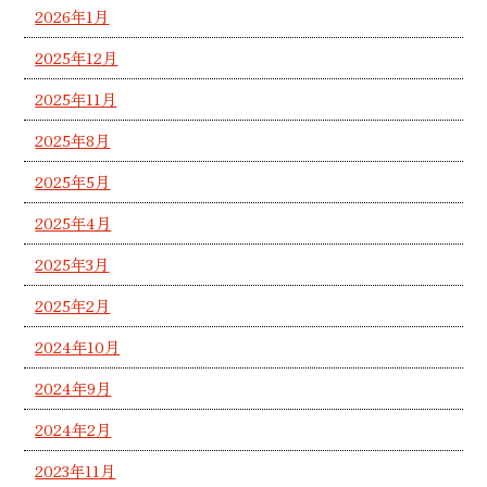
2026年1月
2025年12月
2025年11月
2025年8月
2025年5月
2025年4月
2025年3月
2025年2月
2024年10月
2024年9月
2024年2月
2023年11月