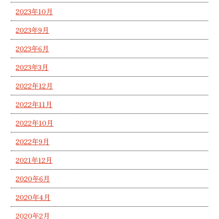
2023年10月
2023年9月
2023年6月
2023年3月
2022年12月
2022年11月
2022年10月
2022年9月
2021年12月
2020年6月
2020年4月
2020年2月