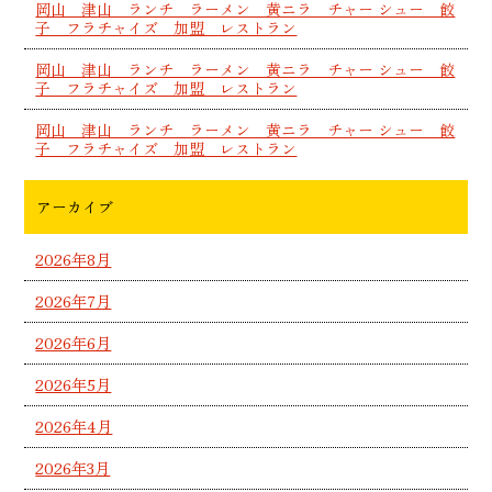
岡山 津山 ランチ ラーメン 黄ニラ チャー シュー 餃
子 フラチャイズ 加盟 レストラン
岡山 津山 ランチ ラーメン 黄ニラ チャー シュー 餃
子 フラチャイズ 加盟 レストラン
岡山 津山 ランチ ラーメン 黄ニラ チャー シュー 餃
子 フラチャイズ 加盟 レストラン
アーカイブ
2026年8月
2026年7月
2026年6月
2026年5月
2026年4月
2026年3月