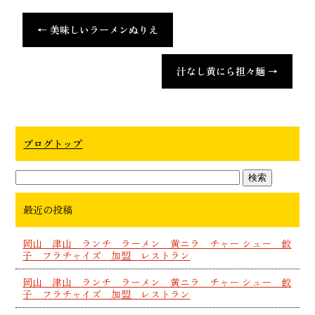
←
美味しいラーメンぬりえ
汁なし黄にら担々麺
→
ブログトップ
最近の投稿
岡山 津山 ランチ ラーメン 黄ニラ チャー シュー 餃
子 フラチャイズ 加盟 レストラン
岡山 津山 ランチ ラーメン 黄ニラ チャー シュー 餃
子 フラチャイズ 加盟 レストラン