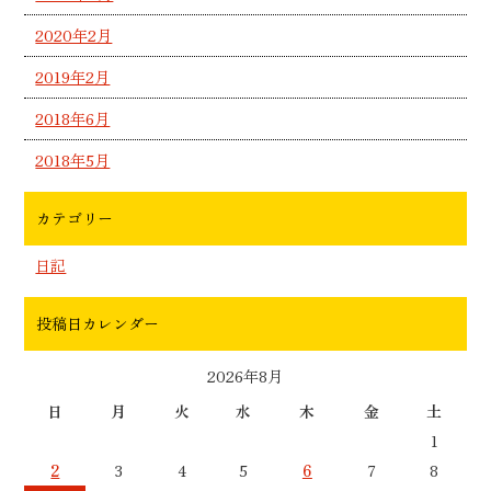
2020年2月
2019年2月
2018年6月
2018年5月
カテゴリー
日記
投稿日カレンダー
2026年8月
日
月
火
水
木
金
土
1
2
3
4
5
6
7
8