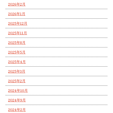
2026年2月
2026年1月
2025年12月
2025年11月
2025年8月
2025年5月
2025年4月
2025年3月
2025年2月
2024年10月
2024年9月
2024年2月