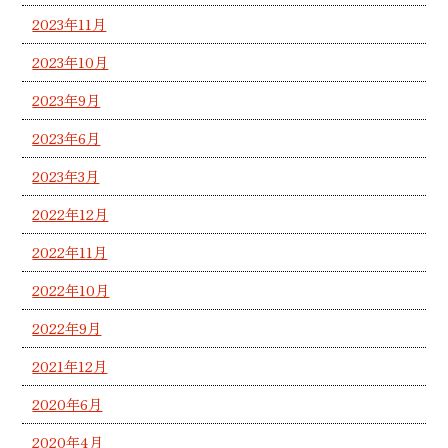
2023年11月
2023年10月
2023年9月
2023年6月
2023年3月
2022年12月
2022年11月
2022年10月
2022年9月
2021年12月
2020年6月
2020年4月