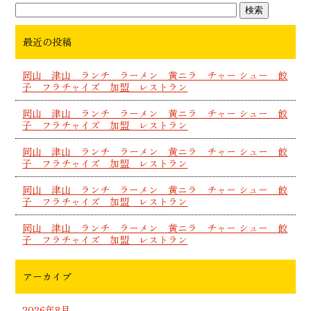
最近の投稿
岡山 津山 ランチ ラーメン 黄ニラ チャー シュー 餃
子 フラチャイズ 加盟 レストラン
岡山 津山 ランチ ラーメン 黄ニラ チャー シュー 餃
子 フラチャイズ 加盟 レストラン
岡山 津山 ランチ ラーメン 黄ニラ チャー シュー 餃
子 フラチャイズ 加盟 レストラン
岡山 津山 ランチ ラーメン 黄ニラ チャー シュー 餃
子 フラチャイズ 加盟 レストラン
岡山 津山 ランチ ラーメン 黄ニラ チャー シュー 餃
子 フラチャイズ 加盟 レストラン
アーカイブ
2026年8月