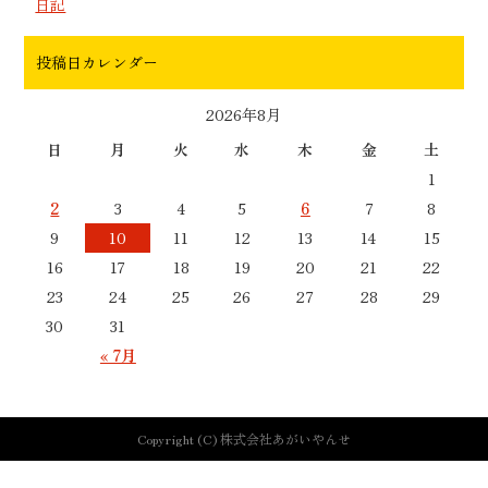
日記
投稿日カレンダー
2026年8月
日
月
火
水
木
金
土
1
2
3
4
5
6
7
8
9
10
11
12
13
14
15
16
17
18
19
20
21
22
23
24
25
26
27
28
29
30
31
« 7月
Copyright (C) 株式会社あがいやんせ