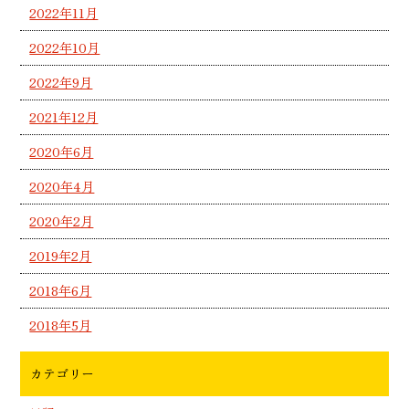
2022年11月
2022年10月
2022年9月
2021年12月
2020年6月
2020年4月
2020年2月
2019年2月
2018年6月
2018年5月
カテゴリー