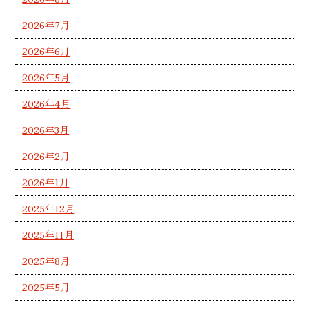
2026年7月
2026年6月
2026年5月
2026年4月
2026年3月
2026年2月
2026年1月
2025年12月
2025年11月
2025年8月
2025年5月