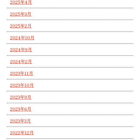
2025年4月
2025年3月
2025年2月
2024年10月
2024年9月
2024年2月
2023年11月
2023年10月
2023年9月
2023年6月
2023年3月
2022年12月