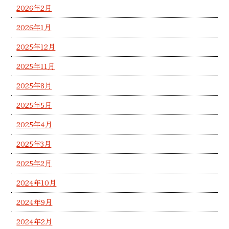
2026年2月
2026年1月
2025年12月
2025年11月
2025年8月
2025年5月
2025年4月
2025年3月
2025年2月
2024年10月
2024年9月
2024年2月