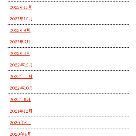
2023年11月
2023年10月
2023年9月
2023年6月
2023年3月
2022年12月
2022年11月
2022年10月
2022年9月
2021年12月
2020年6月
2020年4月