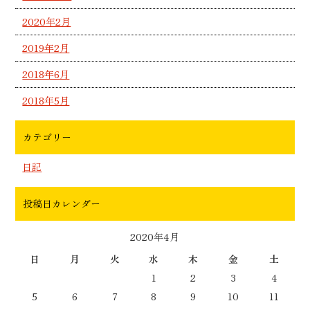
2020年2月
2019年2月
2018年6月
2018年5月
カテゴリー
日記
投稿日カレンダー
2020年4月
日
月
火
水
木
金
土
1
2
3
4
5
6
7
8
9
10
11