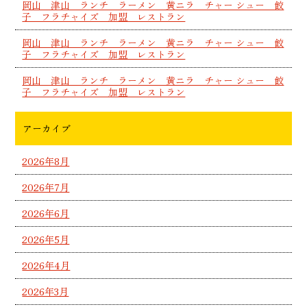
岡山 津山 ランチ ラーメン 黄ニラ チャー シュー 餃
子 フラチャイズ 加盟 レストラン
岡山 津山 ランチ ラーメン 黄ニラ チャー シュー 餃
子 フラチャイズ 加盟 レストラン
岡山 津山 ランチ ラーメン 黄ニラ チャー シュー 餃
子 フラチャイズ 加盟 レストラン
アーカイブ
2026年8月
2026年7月
2026年6月
2026年5月
2026年4月
2026年3月