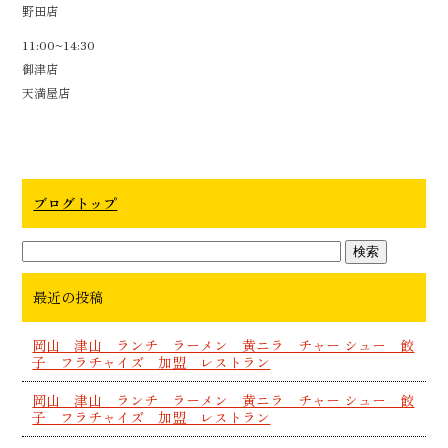
野田店
11:00~14:30
御津店
天満屋店
ブログトップ
最近の投稿
岡山 津山 ランチ ラーメン 黄ニラ チャー シュー 餃
子 フラチャイズ 加盟 レストラン
岡山 津山 ランチ ラーメン 黄ニラ チャー シュー 餃
子 フラチャイズ 加盟 レストラン