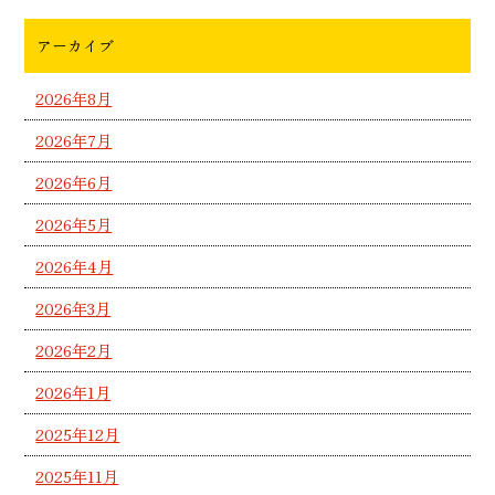
アーカイブ
2026年8月
2026年7月
2026年6月
2026年5月
2026年4月
2026年3月
2026年2月
2026年1月
2025年12月
2025年11月