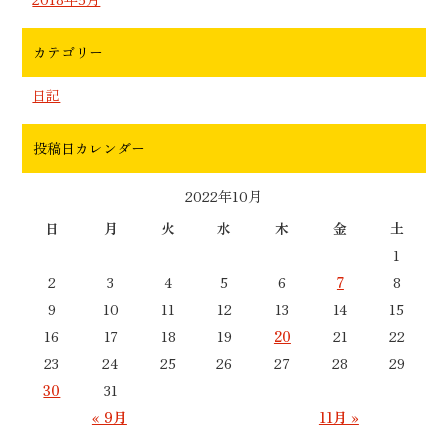
カテゴリー
日記
投稿日カレンダー
2022年10月
日
月
火
水
木
金
土
1
2
3
4
5
6
7
8
9
10
11
12
13
14
15
16
17
18
19
20
21
22
23
24
25
26
27
28
29
30
31
« 9月
11月 »