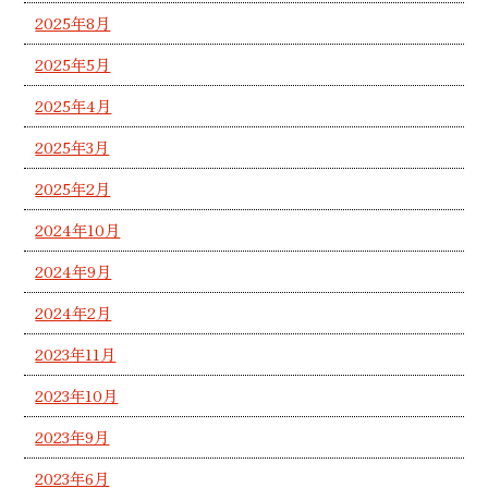
2025年8月
2025年5月
2025年4月
2025年3月
2025年2月
2024年10月
2024年9月
2024年2月
2023年11月
2023年10月
2023年9月
2023年6月