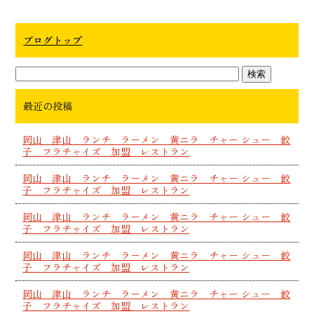
ブログトップ
最近の投稿
岡山 津山 ランチ ラーメン 黄ニラ チャー シュー 餃
子 フラチャイズ 加盟 レストラン
岡山 津山 ランチ ラーメン 黄ニラ チャー シュー 餃
子 フラチャイズ 加盟 レストラン
岡山 津山 ランチ ラーメン 黄ニラ チャー シュー 餃
子 フラチャイズ 加盟 レストラン
岡山 津山 ランチ ラーメン 黄ニラ チャー シュー 餃
子 フラチャイズ 加盟 レストラン
岡山 津山 ランチ ラーメン 黄ニラ チャー シュー 餃
子 フラチャイズ 加盟 レストラン