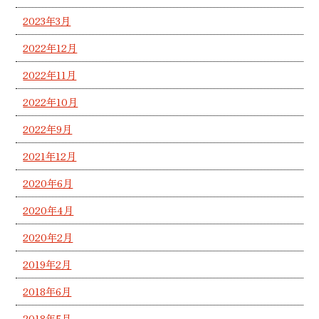
2023年3月
2022年12月
2022年11月
2022年10月
2022年9月
2021年12月
2020年6月
2020年4月
2020年2月
2019年2月
2018年6月
2018年5月