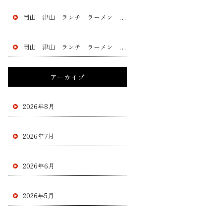
岡山 津山 ランチ ラーメン 黄ニラ チャー シュー 餃子 フラチャイズ 加盟 レストラン
岡山 津山 ランチ ラーメン 黄ニラ チャー シュー 餃子 フラチャイズ 加盟 レストラン
アーカイブ
2026年8月
2026年7月
2026年6月
2026年5月