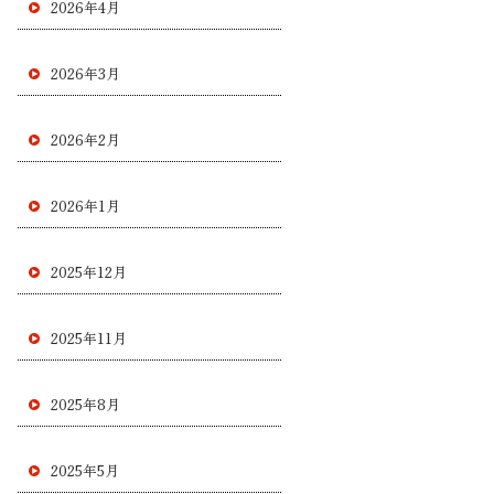
2026年4月
2026年3月
2026年2月
2026年1月
2025年12月
2025年11月
2025年8月
2025年5月