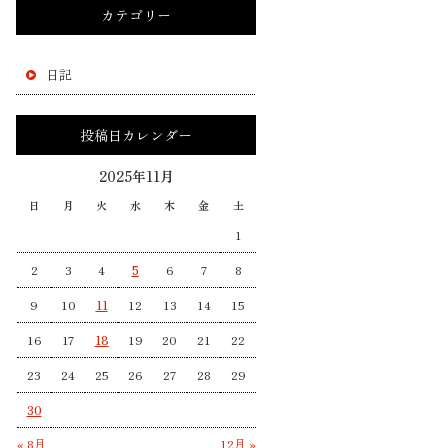
カテゴリー
日記
投稿日カレンダー
2025年11月
日
月
火
水
木
金
土
1
2
3
4
5
6
7
8
9
10
11
12
13
14
15
16
17
18
19
20
21
22
23
24
25
26
27
28
29
30
« 8月
12月 »