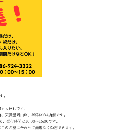
です。
務も大歓迎です。
店、天満屋岡山店、御津店の4店舗です。
で、受付時間は10:00〜15:00です。
曜日の希望に合わせて無理なく勤務できます。