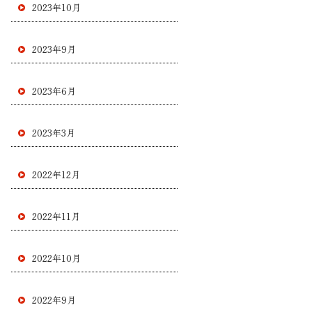
2023年10月
2023年9月
2023年6月
2023年3月
2022年12月
2022年11月
2022年10月
2022年9月