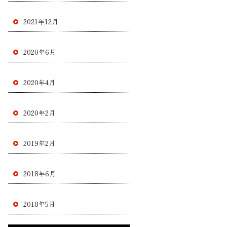
2021年12月
2020年6月
2020年4月
2020年2月
2019年2月
2018年6月
2018年5月