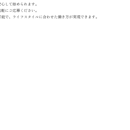
安心して始められます。
気軽にご応募ください。
可能で、ライフスタイルに合わせた働き方が実現できます。