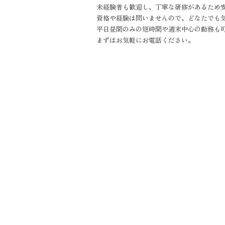
未経験者も歓迎し、丁寧な研修があるため
資格や経験は問いませんので、どなたでも
平日昼間のみの短時間や週末中心の勤務も
まずはお気軽にお電話ください。