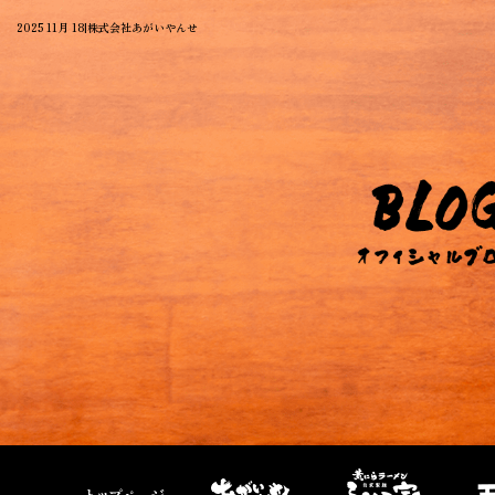
2025 11月 18|株式会社あがいやんせ