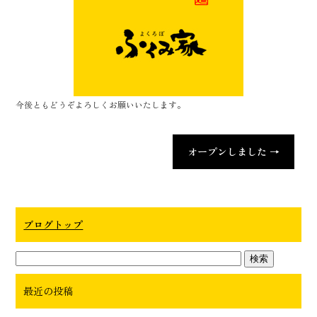
今後ともどうぞよろしくお願いいたします。
オープンしました
→
ブログトップ
最近の投稿