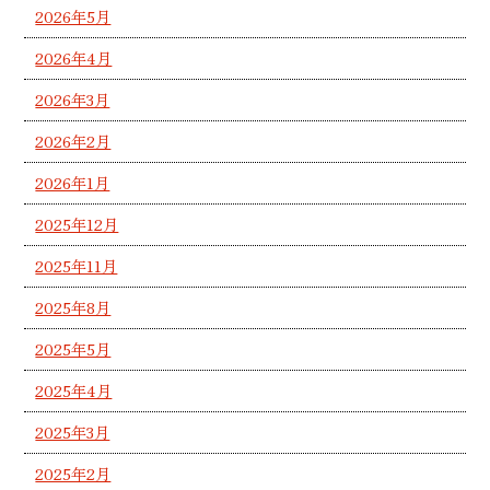
2026年5月
2026年4月
2026年3月
2026年2月
2026年1月
2025年12月
2025年11月
2025年8月
2025年5月
2025年4月
2025年3月
2025年2月