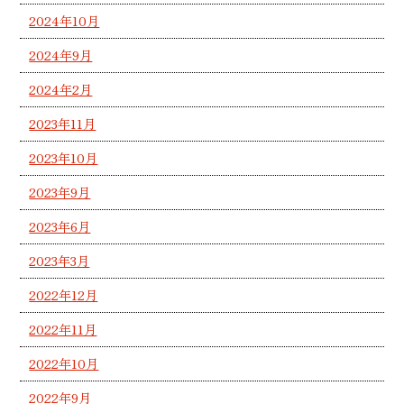
2024年10月
2024年9月
2024年2月
2023年11月
2023年10月
2023年9月
2023年6月
2023年3月
2022年12月
2022年11月
2022年10月
2022年9月