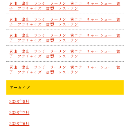
岡山 津山 ランチ ラーメン 黄ニラ チャー シュー 餃
子 フラチャイズ 加盟 レストラン
岡山 津山 ランチ ラーメン 黄ニラ チャー シュー 餃
子 フラチャイズ 加盟 レストラン
岡山 津山 ランチ ラーメン 黄ニラ チャー シュー 餃
子 フラチャイズ 加盟 レストラン
岡山 津山 ランチ ラーメン 黄ニラ チャー シュー 餃
子 フラチャイズ 加盟 レストラン
岡山 津山 ランチ ラーメン 黄ニラ チャー シュー 餃
子 フラチャイズ 加盟 レストラン
アーカイブ
2026年8月
2026年7月
2026年6月