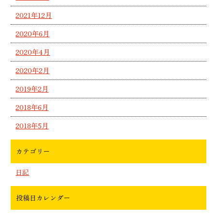
2021年12月
2020年6月
2020年4月
2020年2月
2019年2月
2018年6月
2018年5月
カテゴリー
日記
投稿日カレンダー