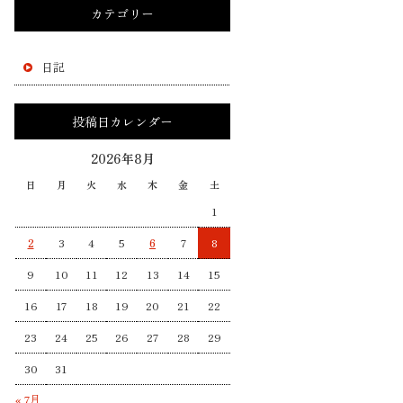
カテゴリー
日記
投稿日カレンダー
2026年8月
日
月
火
水
木
金
土
1
2
3
4
5
6
7
8
9
10
11
12
13
14
15
16
17
18
19
20
21
22
23
24
25
26
27
28
29
30
31
« 7月