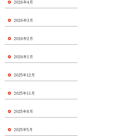
2026年4月
2026年3月
2026年2月
2026年1月
2025年12月
2025年11月
2025年8月
2025年5月