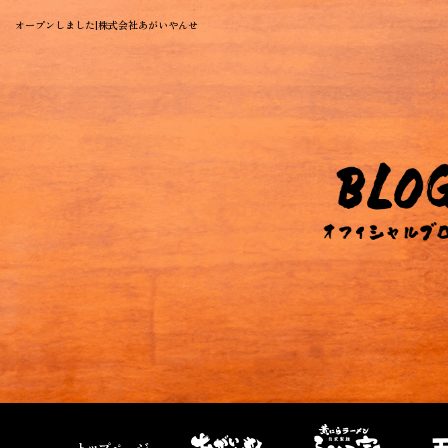
オープンしました|株式会社あがいやんせ