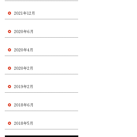
2021年12月
2020年6月
2020年4月
2020年2月
2019年2月
2018年6月
2018年5月