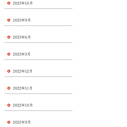
2023年10月
2023年9月
2023年6月
2023年3月
2022年12月
2022年11月
2022年10月
2022年9月