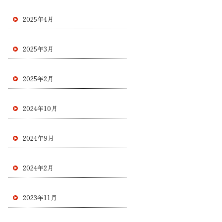
2025年4月
2025年3月
2025年2月
2024年10月
2024年9月
2024年2月
2023年11月