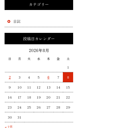
カテゴリー
日記
投稿日カレンダー
2026年8月
日
月
火
水
木
金
土
1
2
3
4
5
6
7
8
9
10
11
12
13
14
15
16
17
18
19
20
21
22
23
24
25
26
27
28
29
30
31
« 7月