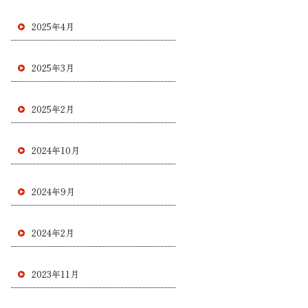
2025年4月
2025年3月
2025年2月
2024年10月
2024年9月
2024年2月
2023年11月