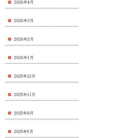
2026年4月
2026年3月
2026年2月
2026年1月
2025年12月
2025年11月
2025年8月
2025年5月