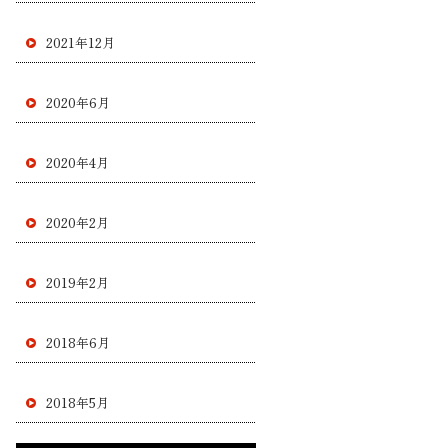
2021年12月
2020年6月
2020年4月
2020年2月
2019年2月
2018年6月
2018年5月