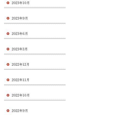
2023年10月
2023年9月
2023年6月
2023年3月
2022年12月
2022年11月
2022年10月
2022年9月