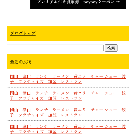
プレミアム付き食事券 peypeyクーポン
→
ブログトップ
最近の投稿
岡山 津山 ランチ ラーメン 黄ニラ チャー シュー 餃
子 フラチャイズ 加盟 レストラン
岡山 津山 ランチ ラーメン 黄ニラ チャー シュー 餃
子 フラチャイズ 加盟 レストラン
岡山 津山 ランチ ラーメン 黄ニラ チャー シュー 餃
子 フラチャイズ 加盟 レストラン
岡山 津山 ランチ ラーメン 黄ニラ チャー シュー 餃
子 フラチャイズ 加盟 レストラン