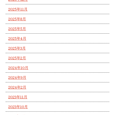
2025年11月
2025年8月
2025年5月
2025年4月
2025年3月
2025年2月
2024年10月
2024年9月
2024年2月
2023年11月
2023年10月