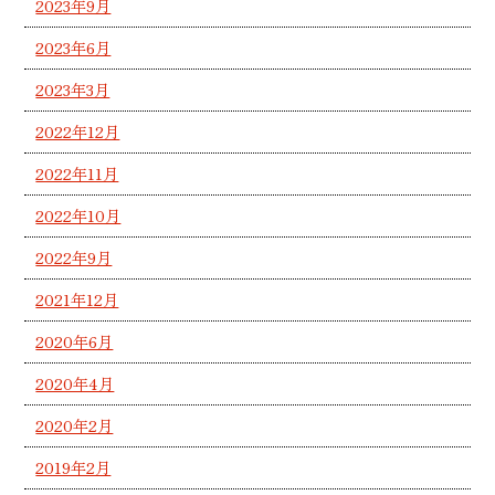
2023年9月
2023年6月
2023年3月
2022年12月
2022年11月
2022年10月
2022年9月
2021年12月
2020年6月
2020年4月
2020年2月
2019年2月