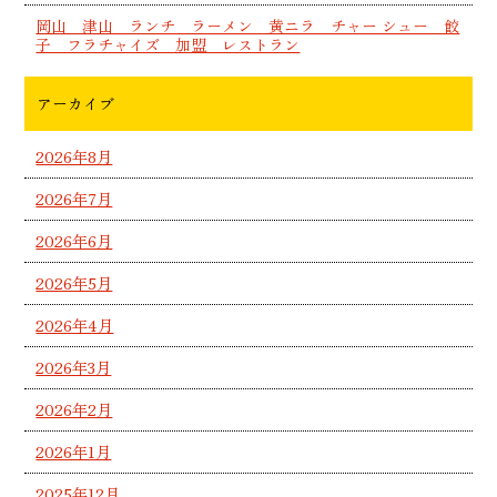
岡山 津山 ランチ ラーメン 黄ニラ チャー シュー 餃
子 フラチャイズ 加盟 レストラン
アーカイブ
2026年8月
2026年7月
2026年6月
2026年5月
2026年4月
2026年3月
2026年2月
2026年1月
2025年12月