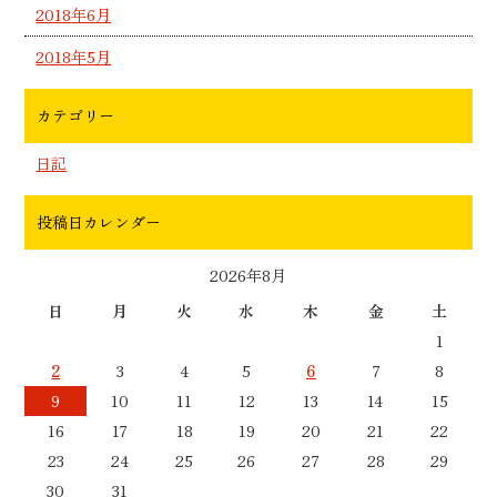
2018年6月
2018年5月
カテゴリー
日記
投稿日カレンダー
2026年8月
日
月
火
水
木
金
土
1
2
3
4
5
6
7
8
9
10
11
12
13
14
15
16
17
18
19
20
21
22
23
24
25
26
27
28
29
30
31