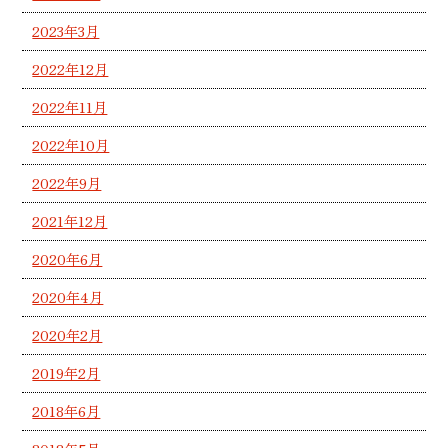
2023年3月
2022年12月
2022年11月
2022年10月
2022年9月
2021年12月
2020年6月
2020年4月
2020年2月
2019年2月
2018年6月