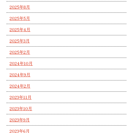
2025年8月
2025年5月
2025年4月
2025年3月
2025年2月
2024年10月
2024年9月
2024年2月
2023年11月
2023年10月
2023年9月
2023年6月