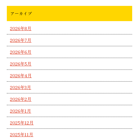
アーカイブ
2026年8月
2026年7月
2026年6月
2026年5月
2026年4月
2026年3月
2026年2月
2026年1月
2025年12月
2025年11月