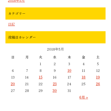
2018年5月
カテゴリー
日記
投稿日カレンダー
2018年5月
日
月
火
水
木
金
土
1
2
3
4
5
6
7
8
9
10
11
12
13
14
15
16
17
18
19
20
21
22
23
24
25
26
27
28
29
30
31
6月 »