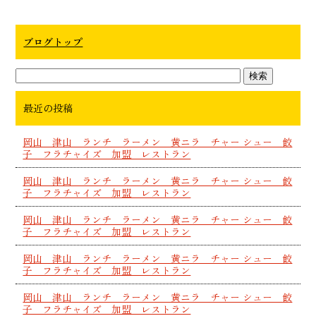
oo
er
k
ブログトップ
最近の投稿
岡山 津山 ランチ ラーメン 黄ニラ チャー シュー 餃
子 フラチャイズ 加盟 レストラン
岡山 津山 ランチ ラーメン 黄ニラ チャー シュー 餃
子 フラチャイズ 加盟 レストラン
岡山 津山 ランチ ラーメン 黄ニラ チャー シュー 餃
子 フラチャイズ 加盟 レストラン
岡山 津山 ランチ ラーメン 黄ニラ チャー シュー 餃
子 フラチャイズ 加盟 レストラン
岡山 津山 ランチ ラーメン 黄ニラ チャー シュー 餃
子 フラチャイズ 加盟 レストラン