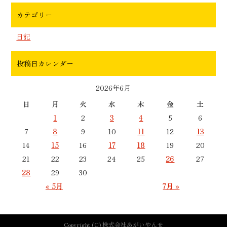
カテゴリー
日記
投稿日カレンダー
2026年6月
日
月
火
水
木
金
土
1
2
3
4
5
6
7
8
9
10
11
12
13
14
15
16
17
18
19
20
21
22
23
24
25
26
27
28
29
30
« 5月
7月 »
Copyright (C) 株式会社あがいやんせ