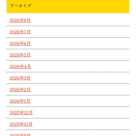
アーカイブ
2026年8月
2026年7月
2026年6月
2026年5月
2026年4月
2026年3月
2026年2月
2026年1月
2025年12月
2025年11月
2025年8月