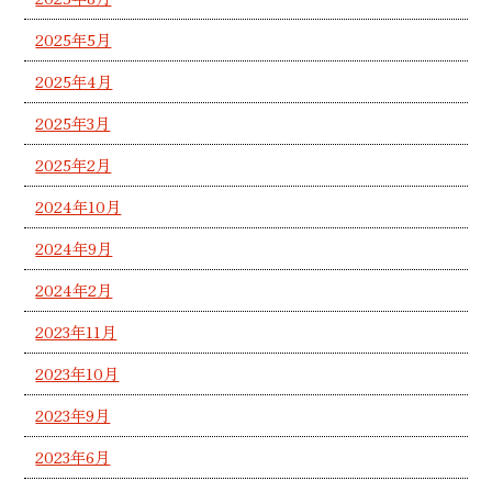
2025年5月
2025年4月
2025年3月
2025年2月
2024年10月
2024年9月
2024年2月
2023年11月
2023年10月
2023年9月
2023年6月