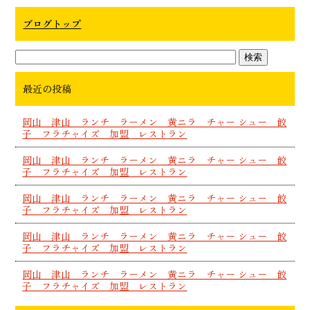
ブログトップ
最近の投稿
岡山 津山 ランチ ラーメン 黄ニラ チャー シュー 餃
子 フラチャイズ 加盟 レストラン
岡山 津山 ランチ ラーメン 黄ニラ チャー シュー 餃
子 フラチャイズ 加盟 レストラン
岡山 津山 ランチ ラーメン 黄ニラ チャー シュー 餃
子 フラチャイズ 加盟 レストラン
岡山 津山 ランチ ラーメン 黄ニラ チャー シュー 餃
子 フラチャイズ 加盟 レストラン
岡山 津山 ランチ ラーメン 黄ニラ チャー シュー 餃
子 フラチャイズ 加盟 レストラン