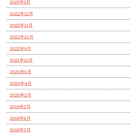
2023年3月
2022年12月
2022年11月
2022年10月
2022年9月
2021年12月
2020年6月
2020年4月
2020年2月
2019年2月
2018年6月
2018年5月