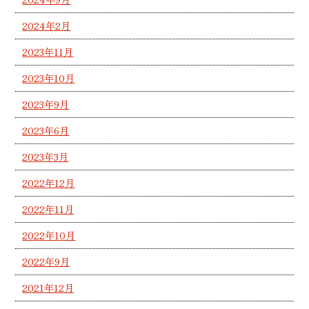
2024年2月
2023年11月
2023年10月
2023年9月
2023年6月
2023年3月
2022年12月
2022年11月
2022年10月
2022年9月
2021年12月