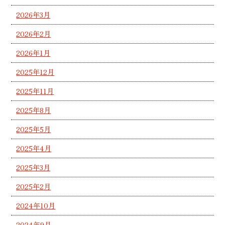
2026年3月
2026年2月
2026年1月
2025年12月
2025年11月
2025年8月
2025年5月
2025年4月
2025年3月
2025年2月
2024年10月
2024年9月