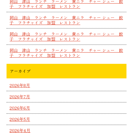
岡山 津山 ランチ ラーメン 黄ニラ チャー シュー 餃
子 フラチャイズ 加盟 レストラン
岡山 津山 ランチ ラーメン 黄ニラ チャー シュー 餃
子 フラチャイズ 加盟 レストラン
岡山 津山 ランチ ラーメン 黄ニラ チャー シュー 餃
子 フラチャイズ 加盟 レストラン
岡山 津山 ランチ ラーメン 黄ニラ チャー シュー 餃
子 フラチャイズ 加盟 レストラン
アーカイブ
2026年8月
2026年7月
2026年6月
2026年5月
2026年4月