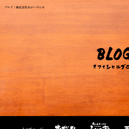
ブログ｜株式会社あがいやんせ