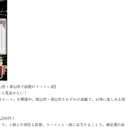
山市・津山市で話題のラーメン店】
なら見逃せない！
日セール」を開催中。岡山市・津山市それぞれの店舗で、お得に楽しめる限
290円！
りで、ご飯との相性も抜群。ラーメンと一緒に注文することで、満足感の高