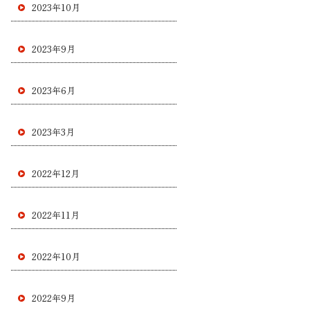
2023年10月
2023年9月
2023年6月
2023年3月
2022年12月
2022年11月
2022年10月
2022年9月