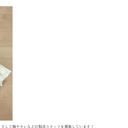
、そして麺やタレなどの製造スタッフを募集しています！