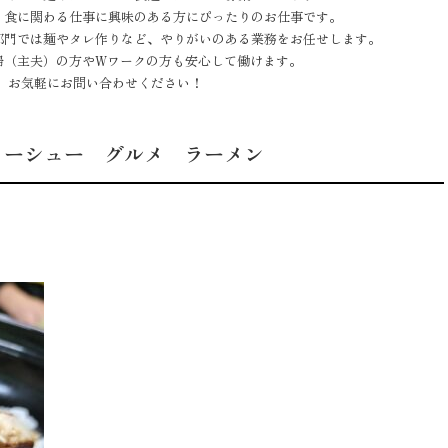
、食に関わる仕事に興味のある方にぴったりのお仕事です。
部門では麺やタレ作りなど、やりがいのある業務をお任せします。
婦（主夫）の方やWワークの方も安心して働けます。
 お気軽にお問い合わせください！
ャーシュー グルメ ラーメン