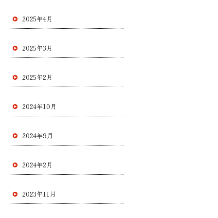
2025年4月
2025年3月
2025年2月
2024年10月
2024年9月
2024年2月
2023年11月