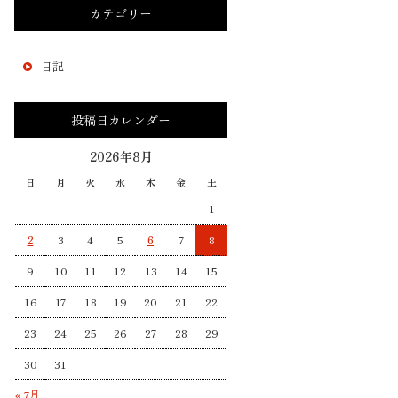
カテゴリー
日記
投稿日カレンダー
2026年8月
日
月
火
水
木
金
土
1
2
3
4
5
6
7
8
9
10
11
12
13
14
15
16
17
18
19
20
21
22
23
24
25
26
27
28
29
30
31
« 7月