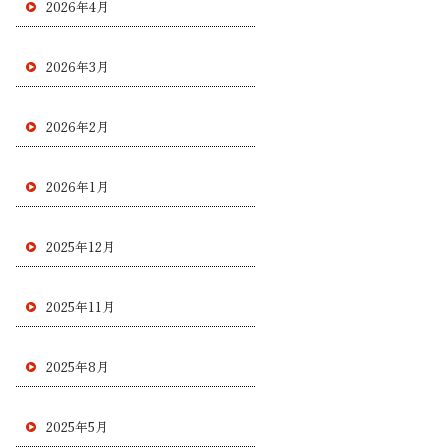
2026年4月
2026年3月
2026年2月
2026年1月
2025年12月
2025年11月
2025年8月
2025年5月