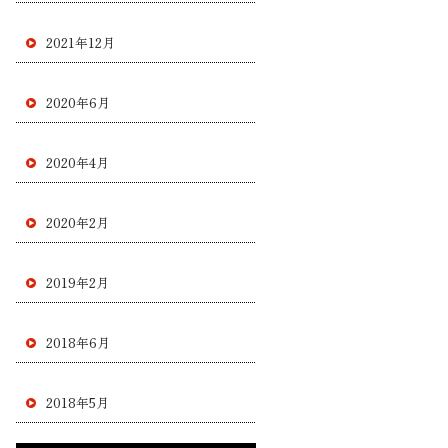
2021年12月
2020年6月
2020年4月
2020年2月
2019年2月
2018年6月
2018年5月