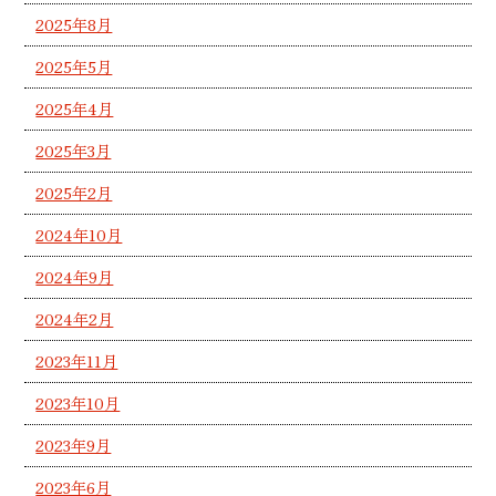
2025年8月
2025年5月
2025年4月
2025年3月
2025年2月
2024年10月
2024年9月
2024年2月
2023年11月
2023年10月
2023年9月
2023年6月