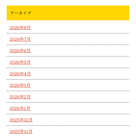
アーカイブ
2026年8月
2026年7月
2026年6月
2026年5月
2026年4月
2026年3月
2026年2月
2026年1月
2025年12月
2025年11月