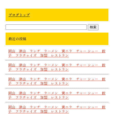
ブログトップ
最近の投稿
岡山 津山 ランチ ラーメン 黄ニラ チャー シュー 餃
子 フラチャイズ 加盟 レストラン
岡山 津山 ランチ ラーメン 黄ニラ チャー シュー 餃
子 フラチャイズ 加盟 レストラン
岡山 津山 ランチ ラーメン 黄ニラ チャー シュー 餃
子 フラチャイズ 加盟 レストラン
岡山 津山 ランチ ラーメン 黄ニラ チャー シュー 餃
子 フラチャイズ 加盟 レストラン
岡山 津山 ランチ ラーメン 黄ニラ チャー シュー 餃
子 フラチャイズ 加盟 レストラン