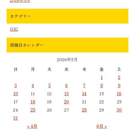
カテゴリー
日記
投稿日カレンダー
2026年5月
日
月
火
水
木
金
土
1
2
3
4
5
6
7
8
9
10
11
12
13
14
15
16
17
18
19
20
21
22
23
24
25
26
27
28
29
30
31
« 4月
6月 »