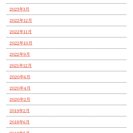
2023年3月
2022年12月
2022年11月
2022年10月
2022年9月
2021年12月
2020年6月
2020年4月
2020年2月
2019年2月
2018年6月
2018年5月