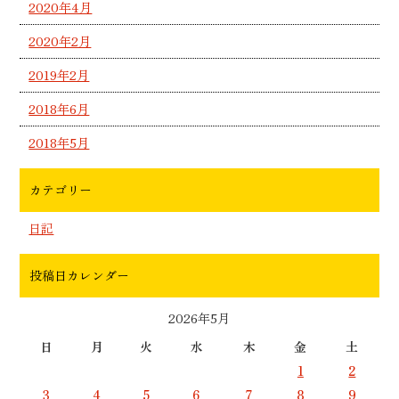
2020年4月
2020年2月
2019年2月
2018年6月
2018年5月
カテゴリー
日記
投稿日カレンダー
2026年5月
日
月
火
水
木
金
土
1
2
3
4
5
6
7
8
9