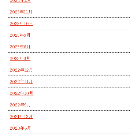
2024年2月
2023年11月
2023年10月
2023年9月
2023年6月
2023年3月
2022年12月
2022年11月
2022年10月
2022年9月
2021年12月
2020年6月