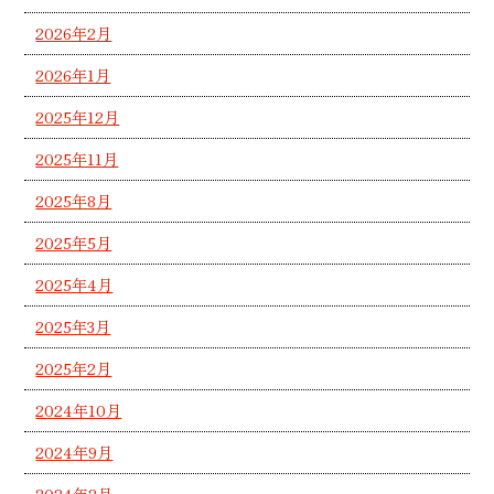
2026年2月
2026年1月
2025年12月
2025年11月
2025年8月
2025年5月
2025年4月
2025年3月
2025年2月
2024年10月
2024年9月