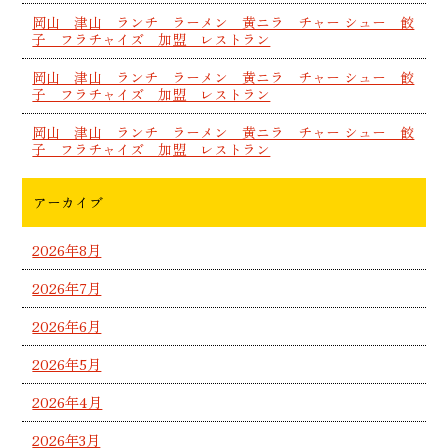
岡山 津山 ランチ ラーメン 黄ニラ チャー シュー 餃
子 フラチャイズ 加盟 レストラン
岡山 津山 ランチ ラーメン 黄ニラ チャー シュー 餃
子 フラチャイズ 加盟 レストラン
岡山 津山 ランチ ラーメン 黄ニラ チャー シュー 餃
子 フラチャイズ 加盟 レストラン
アーカイブ
2026年8月
2026年7月
2026年6月
2026年5月
2026年4月
2026年3月