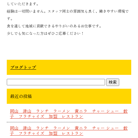
していただきます。
経験は一切問いません。スタッフ同士の雰囲気も良く、働きやすい環境で
す。
食を通して地域に貢献できるやりがいのあるお仕事です。
少しでも気になった方はぜひご応募ください！
ブログトップ
最近の投稿
岡山 津山 ランチ ラーメン 黄ニラ チャー シュー 餃
子 フラチャイズ 加盟 レストラン
岡山 津山 ランチ ラーメン 黄ニラ チャー シュー 餃
子 フラチャイズ 加盟 レストラン